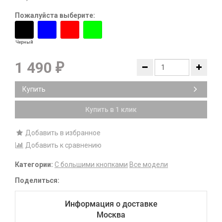
Пожалуйста выберите:
Черный
1 490
₽
Купить
Купить в 1 клик
Добавить в избранное
Добавить к сравнению
Категории:
С большими кнопками
Все модели
Поделиться:
Информация о доставке
Москва