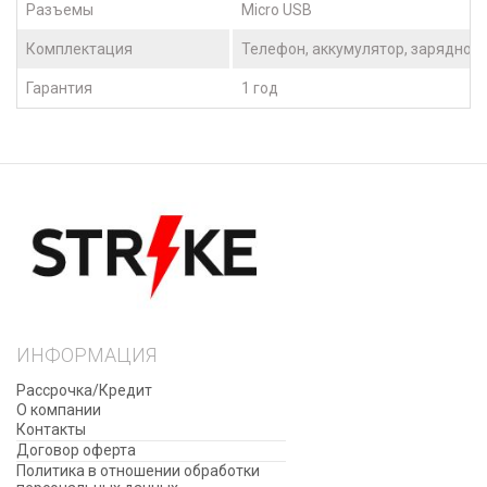
Разъемы
Micro USB
Комплектация
Телефон, аккумулятор, зарядное 
Гарантия
1 год
ИНФОРМАЦИЯ
Рассрочка/Кредит
О компании
Контакты
Договор оферта
​Политика в отношении обработки