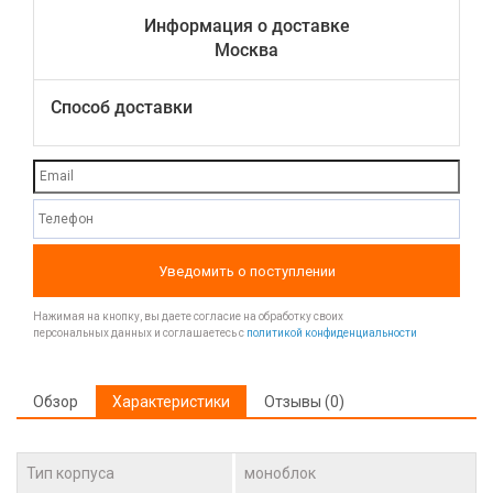
Информация о доставке
Москва
Способ доставки
Уведомить о поступлении
Нажимая на кнопку, вы даете согласие на обработку своих
персональных данных и соглашаетесь с
политикой конфиденциальности
Обзор
Характеристики
Отзывы (0)
Тип корпуса
моноблок