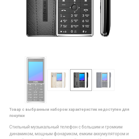
Товар с выбранным набором характеристик недоступен для
покупки
Стильный музыкальный телефон с большим и громким
динамиком, мощным фонариком, емким аккумулятором и