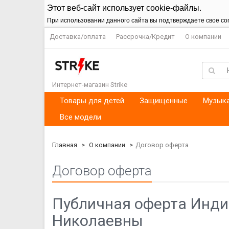
Этот веб-сайт использует cookie-файлы.
При использовании данного сайта вы подтверждаете свое со
Доставка/оплата
Рассрочка/Кредит
О компании
Интернет-магазин Strike
Товары для детей
Защищенные
Музык
Все модели
Главная
О компании
Договор оферта
Договор оферта
Публичная оферта Инди
Николаевны