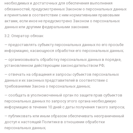
необходимых и достаточных для обеспечения выполнения
обязанностей, предусмотренных Законом о персональных данных
и принятыми в соответствии с ним нормативными правовыми
актами, если иное не предусмотрено Законом о персональных
данных или другими федеральными законами.
3.2. Оператор обязан:
— предоставлять субъекту персональных данных по его просьбе
информацию, касающуюся обработки его персональных данных;
— организовывать обработку персональных данных в порядке,
установленном действующим законодательством РФ;
— отвечать на обращения и запросы субъектов персональных
данных и их законных представителей в соответствии с
требованиями Закона о персональных данных;
— сообщать в уполномоченный орган по защите прав субъектов
персональных данных по запросу этого органа необходимую
информацию в течение 10 дней с даты получения такого запроса;
— публиковать или иным образом обеспечивать неограниченный
доступ к настоящей Политике в отношении обработки
персональных данных;