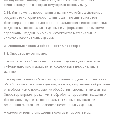
физическому или иностранному юридическому лицу.
2.14. Уничтожение персональных данных — любые действия, в
результате которых персональные данные уничтожаются
безвозвратно с невозможностью дальнейшего восстановления
содержания персональных данных в информационной системе
персональных данных и/или уничтожаются материальные
носители персональных данных.
3. Основные права и обязанности Оператора
3.1. Оператор имеет право:
— получать от субъекта персональных данных достоверные
информацию и/или документы, содержащие персональные
данные;
— в случае отзыва субъектом персональных данных согласия на
обработку персональных данных, а также, направления обращения
с требованием о прекращении обработки персональных данных,
Оператор вправе продолжить обработку персональных данных
без согласия субъекта персональных данных при наличии
оснований, указанных в Законе о персональных данных;
— самостоятельно определять состав и перечень мер,