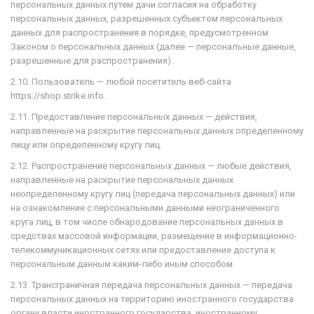
персональных данных путем дачи согласия на обработку
персональных данных, разрешенных субъектом персональных
данных для распространения в порядке, предусмотренном
Законом о персональных данных (далее — персональные данные,
разрешенные для распространения).
2.10. Пользователь — любой посетитель веб-сайта
https://shop.strike.info .
2.11. Предоставление персональных данных — действия,
направленные на раскрытие персональных данных определенному
лицу или определенному кругу лиц.
2.12. Распространение персональных данных — любые действия,
направленные на раскрытие персональных данных
неопределенному кругу лиц (передача персональных данных) или
на ознакомление с персональными данными неограниченного
круга лиц, в том числе обнародование персональных данных в
средствах массовой информации, размещение в информационно-
телекоммуникационных сетях или предоставление доступа к
персональным данным каким-либо иным способом.
2.13. Трансграничная передача персональных данных — передача
персональных данных на территорию иностранного государства
органу власти иностранного государства, иностранному