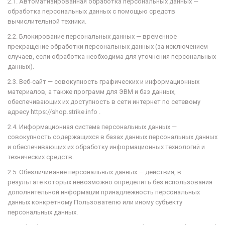
2.1. Автоматизированная обработка персональных данных —
обработка персональных данных с помощью средств
вычислительной техники.
2.2. Блокирование персональных данных — временное
прекращение обработки персональных данных (за исключением
случаев, если обработка необходима для уточнения персональных
данных).
2.3. Веб-сайт — совокупность графических и информационных
материалов, а также программ для ЭВМ и баз данных,
обеспечивающих их доступность в сети интернет по сетевому
адресу
https://shop.strike.info .
2.4. Информационная система персональных данных —
совокупность содержащихся в базах данных персональных данных
и обеспечивающих их обработку информационных технологий и
технических средств.
2.5. Обезличивание персональных данных — действия, в
результате которых невозможно определить без использования
дополнительной информации принадлежность персональных
данных конкретному Пользователю или иному субъекту
персональных данных.