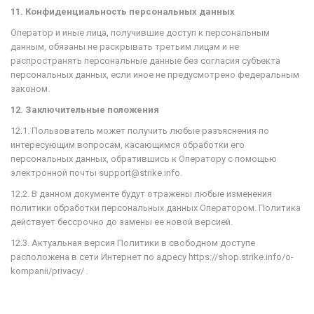
11. Конфиденциальность персональных данных
Оператор и иные лица, получившие доступ к персональным
данным, обязаны не раскрывать третьим лицам и не
распространять персональные данные без согласия субъекта
персональных данных, если иное не предусмотрено федеральным
законом.
12. Заключительные положения
12.1. Пользователь может получить любые разъяснения по
интересующим вопросам, касающимся обработки его
персональных данных, обратившись к Оператору с помощью
электронной почты support@strike.info.
12.2. В данном документе будут отражены любые изменения
политики обработки персональных данных Оператором. Политика
действует бессрочно до замены ее новой версией.
12.3. Актуальная версия Политики в свободном доступе
расположена в сети Интернет по адресу
https://shop.strike.info/o-
kompanii/privacy/ .