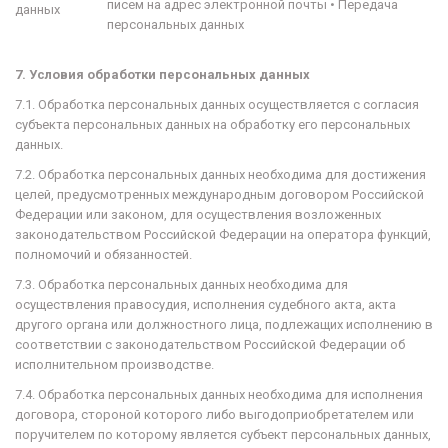
писем на адрес электронной почты
•
Передача
данных
персональных данных
7. Условия обработки персональных данных
7.1. Обработка персональных данных осуществляется с согласия
субъекта персональных данных на обработку его персональных
данных.
7.2. Обработка персональных данных необходима для достижения
целей, предусмотренных международным договором Российской
Федерации или законом, для осуществления возложенных
законодательством Российской Федерации на оператора функций,
полномочий и обязанностей.
7.3. Обработка персональных данных необходима для
осуществления правосудия, исполнения судебного акта, акта
другого органа или должностного лица, подлежащих исполнению в
соответствии с законодательством Российской Федерации об
исполнительном производстве.
7.4. Обработка персональных данных необходима для исполнения
договора, стороной которого либо выгодоприобретателем или
поручителем
по которому является субъект персональных данных,