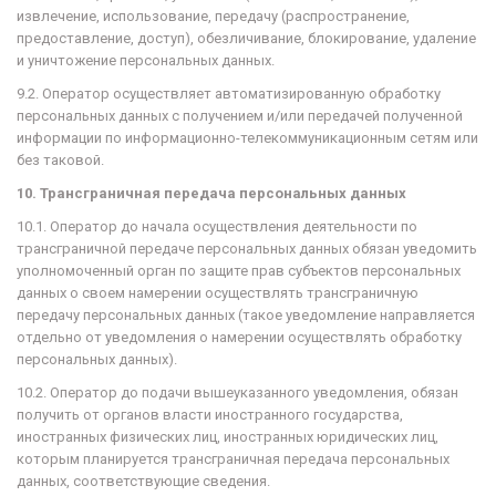
извлечение, использование, передачу (распространение,
предоставление, доступ), обезличивание, блокирование, удаление
и уничтожение персональных данных.
9.2. Оператор осуществляет автоматизированную обработку
персональных данных с получением и/или передачей полученной
информации по информационно-телекоммуникационным сетям или
без таковой.
10. Трансграничная передача персональных данных
10.1. Оператор до начала осуществления деятельности по
трансграничной передаче персональных данных обязан уведомить
уполномоченный орган по защите прав субъектов персональных
данных о своем намерении осуществлять трансграничную
передачу
персональных данных (такое уведомление направляется
отдельно от уведомления о намерении осуществлять обработку
персональных данных).
10.2. Оператор до подачи вышеуказанного уведомления, обязан
получить от органов власти иностранного государства,
иностранных физических лиц, иностранных юридических лиц,
которым планируется трансграничная передача персональных
данных, соответствующие сведения.