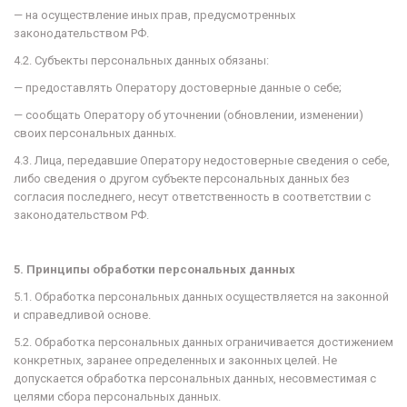
— на осуществление иных прав, предусмотренных
законодательством РФ.
4.2. Субъекты персональных данных обязаны:
— предоставлять Оператору достоверные данные о себе;
— сообщать Оператору об уточнении (обновлении, изменении)
своих персональных данных.
4.3. Лица, передавшие Оператору недостоверные сведения о себе,
либо сведения о другом субъекте персональных данных без
согласия последнего, несут ответственность в соответствии с
законодательством РФ.
5. Принципы обработки персональных данных
5.1. Обработка персональных данных осуществляется на законной
и справедливой основе.
5.2. Обработка персональных данных ограничивается достижением
конкретных, заранее определенных и законных целей. Не
допускается обработка персональных данных, несовместимая с
целями сбора персональных данных.