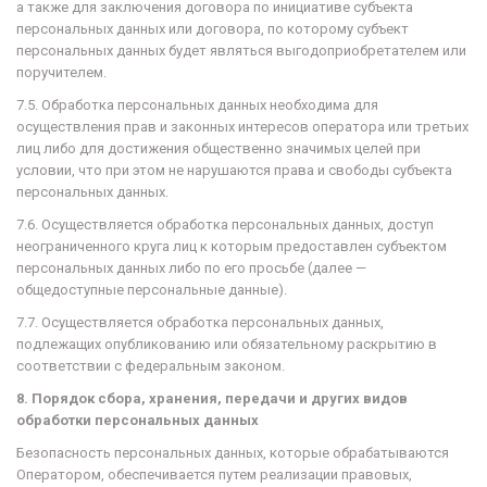
а также для заключения договора по инициативе субъекта
персональных данных или договора, по которому субъект
персональных данных будет являться выгодоприобретателем или
поручителем.
7.5. Обработка персональных данных необходима для
осуществления прав и законных интересов оператора или третьих
лиц либо для достижения общественно значимых целей при
условии, что при этом не нарушаются права и свободы субъекта
персональных данных.
7.6. Осуществляется обработка персональных данных, доступ
неограниченного круга лиц к которым предоставлен субъектом
персональных данных либо по его просьбе (далее —
общедоступные персональные данные).
7.7. Осуществляется обработка персональных данных,
подлежащих опубликованию или обязательному раскрытию в
соответствии с федеральным законом.
8. Порядок сбора, хранения, передачи и других видов
обработки персональных данных
Безопасность персональных данных, которые обрабатываются
Оператором, обеспечивается путем реализации правовых,