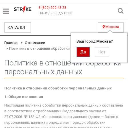
8 (800) 500-43-28
Пн-Пт / 9:00 до 18:00
Москва
КАТАЛОГ
Ваш город
Москва
?
Главная
О компании
​Политика в отношении обработки персональных данных
​Политика в отношении обработки
персональных данных
Политика в отношении обработки персональных данных
1. Общие положения
Настоящая политика обработки персональных данных составлена
в соответствии с требованиями Федерального закона от
27.07.2006. № 152-ФЗ «О персональных данных» (далее — Закон о
персональных данных) и определяет порядок обработки