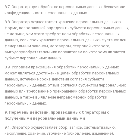
8.7. Оператор при обработке персональных данных обеспечивает
конфиденциальность персональных данных.
8.8. Оператор осуществляет хранение персональных данных в
форме, позволяющей определить субъекта персональных данных,
не дольше, чем этого требуют цели обработки персональных
данных, если срок хранения персональных данных не установлен
федеральным законом, договором, стороной которого,
выгодоприобретателем или
поручителем
по которому является
субъект персональных данных.
8.9. Условием прекращения обработки персональных данных
может являться достижение целей обработки персональных
данных, истечение срока действия согласия субъекта
персональных данных, отзыв согласия субъектом персональных
данных или требование о прекращении обработки персональных
данных, а также выявление неправомерной обработки
персональных данных.
9. Перечень действий, производимых Оператором с
полученными персональными данными
9.1. Оператор осуществляет сбор, запись, систематизацию,
накопление, хранение, уточнение (обновление, изменение),