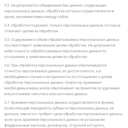
5.3. Не допускается объединение баз данных, содержащих
персональные данные, обработка которых осуществляется в
целях, несовместимых между собой.
5.4. Обработке подлежат только персональные данные, которые
отвечают целям их обработки.
5.5. Содержание и объем обрабатываемых персональных данных
соответствуют заявленным целям обработки. Не допускается
избыточность обрабатываемых персональных данных по
отношению к заявленным целям их обработки.
5.6. При обработке персональных данных обеспечивается
точность персональных данных, их достаточность, а в
необходимых случаях и актуальность по отношению к целям
обработки персональных данных. Оператор принимает
необходимые меры
и/или обеспечивает их принятие по удалению
или уточнению неполных или неточных данных.
5.7. Хранение персональных данных осуществляется в форме,
позволяющей определить субъекта персональных данных, не
дольше, чем этого требуют цели обработки персональных данных,
если срок хранения персональных данных не установлен
федеральным законом, договором, стороной которого,