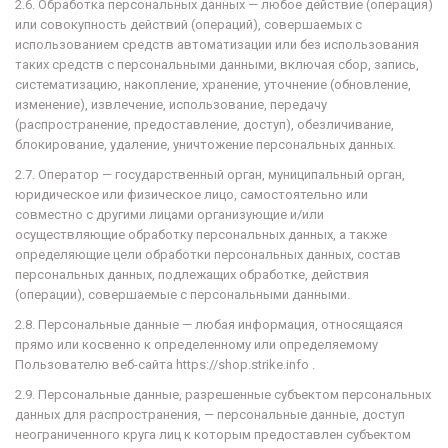
2.6. Обработка персональных данных — любое действие (операция)
или совокупность действий (операций), совершаемых с
использованием средств автоматизации или без использования
таких средств с персональными данными, включая сбор, запись,
систематизацию, накопление, хранение, уточнение (обновление,
изменение), извлечение, использование, передачу
(распространение, предоставление, доступ), обезличивание,
блокирование, удаление, уничтожение персональных данных.
2.7. Оператор — государственный орган, муниципальный орган,
юридическое или физическое лицо, самостоятельно или
совместно с другими лицами организующие и/или
осуществляющие обработку персональных данных, а также
определяющие цели обработки персональных данных, состав
персональных данных, подлежащих обработке, действия
(операции), совершаемые с персональными данными.
2.8. Персональные данные — любая информация, относящаяся
прямо или косвенно к определенному или определяемому
Пользователю веб-сайта
https://shop.strike.info .
2.9. Персональные данные, разрешенные субъектом персональных
данных для распространения, — персональные данные, доступ
неограниченного круга лиц к которым предоставлен субъектом