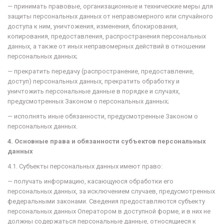
— принимать правовые, организационные и технические меры для
защиты персональных данных от неправомерного или случайного
доступа к ним, уничтожения, изменения,
блокирования,
копирования, предоставления, распространения персональных
данных, а также от иных неправомерных действий в отношении
персональных данных;
— прекратить передачу (распространение, предоставление,
доступ) персональных данных, прекратить обработку и
уничтожить персональные данные в порядке и случаях,
предусмотренных Законом о персональных данных;
— исполнять иные обязанности, предусмотренные Законом о
персональных данных.
4. Основные права и обязанности субъектов персональных
данных
4.1. Субъекты персональных данных имеют право:
— получать информацию, касающуюся обработки его
персональных данных, за исключением случаев, предусмотренных
федеральными законами. Сведения предоставляются субъекту
персональных данных Оператором в доступной форме, и в них не
должны содержаться персональные данные, относящиеся к