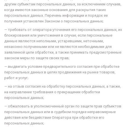
другим субъектам персональных данных, за исключением случаев,
когда имеются законные основания для раскрытия таких
персональных данных. Перечень информации и порядок ее
получения установлен Законом о персональных данных;
— требовать от оператора уточнения его персональных данных, их
блокирования или уничтожения в случае, если персональные
данные являются неполными, устаревшими, неточными,
незаконно полученными или не являются необходимыми для
заявленной цели обработки, а также принимать предусмотренные
законом меры по защите своих прав;
— выдвигать условие предварительного согласия при обработке
персональных данных в целях продвижения на рынке товаров,
работ и услуг;
— на отзыв согласия на обработку персональных данных, а также,
на направление требования о прекращении обработки
персональных данных;
— обжаловать в уполномоченный орган по защите прав субъектов
персональных данных или в судебном порядке неправомерные
действия или бездействие Оператора при обработке его
персональных данных;